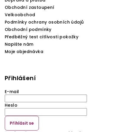
Doprava a platba
Obchodní zastoupení
Velkoobchod
Podmínky ochrany osobních údajů
Obchodní podmínky
Předběžný test citlivosti pokožky
Napište nám
Moje objednávka
Přihlášení
E-mail
Heslo
Přihlásit se