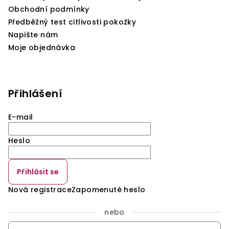
Obchodní podmínky
Předběžný test citlivosti pokožky
Napište nám
Moje objednávka
Přihlášení
E-mail
Heslo
Přihlásit se
Nová registrace
Zapomenuté heslo
nebo