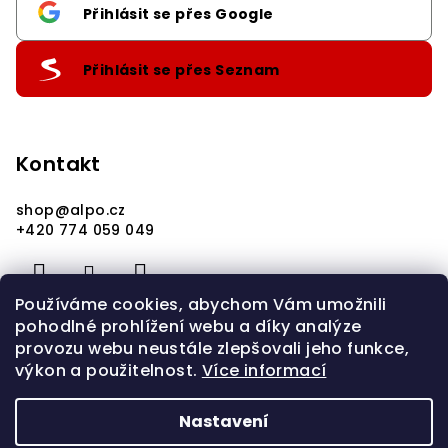
Přihlásit se přes Google
Přihlásit se přes Seznam
Kontakt
shop
@
alpo.cz
+420 774 059 049
Používáme cookies, abychom Vám umožnili
pohodlné prohlížení webu a díky analýze
provozu webu neustále zlepšovali jeho funkce,
výkon a použitelnost.
Více informací
Nastavení