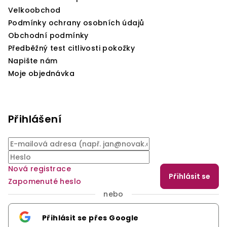
Velkoobchod
Podmínky ochrany osobních údajů
Obchodní podmínky
Předběžný test citlivosti pokožky
Napište nám
Moje objednávka
Přihlášení
Nová registrace
Přihlásit se
Zapomenuté heslo
nebo
Přihlásit se přes Google