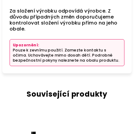
Za složení výrobku odpovídá výrobce. Z
důvodu případných změn doporučujeme
kontrolovat složení výrobku přímo na jeho
obale.
Upozornění:
Pouze k zevnímu použití. Zamezte kontaktu s
očima. Uchovávejte mimo dosah dětí. Podrobné
bezpečnostní pokyny naleznete na obalu produktu.
Související produkty