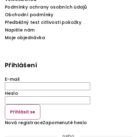
Podmínky ochrany osobních údajů
Obchodní podmínky
Předběžný test citlivosti pokožky
Napište nám
Moje objednávka
Přihlášení
E-mail
Heslo
Přihlásit se
Nová registrace
Zapomenuté heslo
nebo