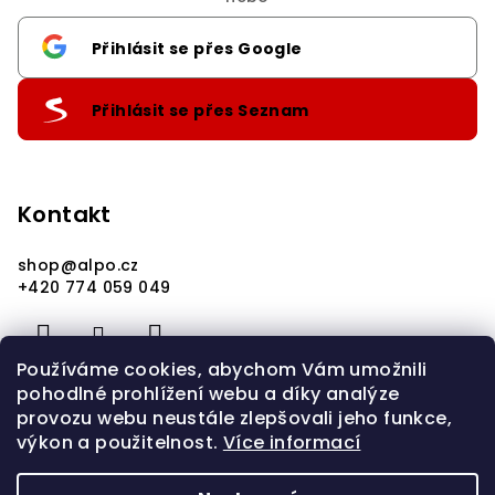
Přihlásit se přes Google
Přihlásit se přes Seznam
Kontakt
shop
@
alpo.cz
+420 774 059 049
Používáme cookies, abychom Vám umožnili
pohodlné prohlížení webu a díky analýze
provozu webu neustále zlepšovali jeho funkce,
výkon a použitelnost.
Více informací