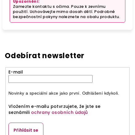
Upozornění:
Zamezte kontaktu s očima. Pouze k zevnímu
použití. Uchovávejte mimo dosah dětí. Podrobné
bezpečnostní pokyny naleznete na obalu produktu.
Odebírat newsletter
E-mail
Novinky a speciální akce jako první. Odhlášení kdykoli.
Vložením e-mailu potvrzujete, že jste se
seznámili
ochrany osobních údajů
Přihlásit se