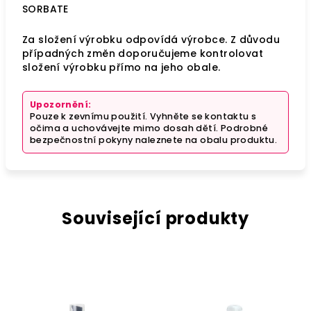
SORBATE
Za složení výrobku odpovídá výrobce. Z důvodu
případných změn doporučujeme kontrolovat
složení výrobku přímo na jeho obale.
Upozornění:
Pouze k zevnímu použití. Vyhněte se kontaktu s
očima a uchovávejte mimo dosah dětí. Podrobné
bezpečnostní pokyny naleznete na obalu produktu.
Související produkty