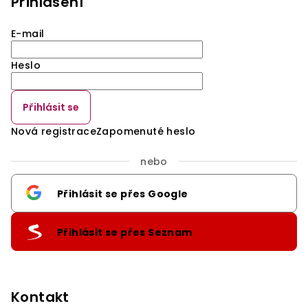
Přihlášení
E-mail
Heslo
Přihlásit se
Nová registrace
Zapomenuté heslo
nebo
Přihlásit se přes Google
Přihlásit se přes Seznam
Kontakt