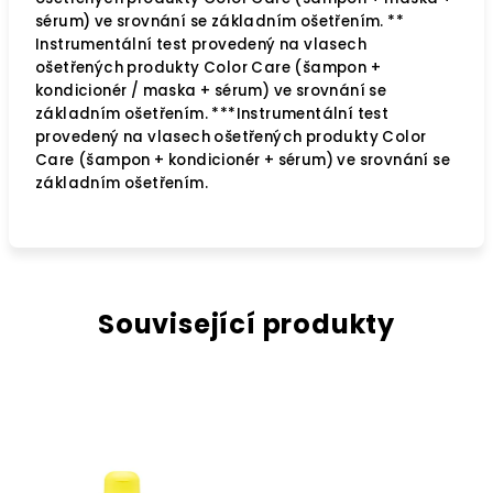
sérum) ve srovnání se základním ošetřením. **
Instrumentální test provedený na vlasech
ošetřených produkty Color Care (šampon +
kondicionér / maska + sérum) ve srovnání se
základním ošetřením. ***Instrumentální test
provedený na vlasech ošetřených produkty Color
Care (šampon + kondicionér + sérum) ve srovnání se
základním ošetřením.
Související produkty