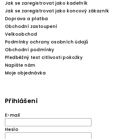
Jak se zaregistrovat jako kadeřník
Jak se zaregistrovat jako koncový zákazník
Doprava a platba
Obchodní zastoupení
Velkoobchod
Podmínky ochrany osobních údajů
Obchodní podmínky
Předběžný test citlivosti pokožky
Napište nám
Moje objednávka
Přihlášení
E-mail
Heslo