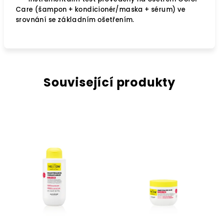
Care (šampon + kondicionér/maska + sérum) ve
srovnání se základním ošetřením.
Související produkty