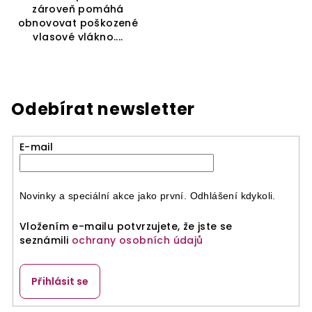
zároveň pomáhá
obnovovat poškozené
vlasové vlákno....
Odebírat newsletter
E-mail
Novinky a speciální akce jako první. Odhlášení kdykoli.
Vložením e-mailu potvrzujete, že jste se
seznámili
ochrany osobních údajů
Přihlásit se