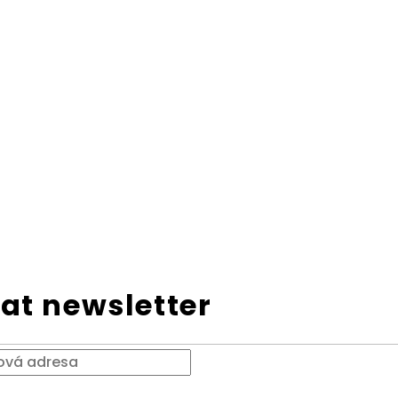
at newsletter