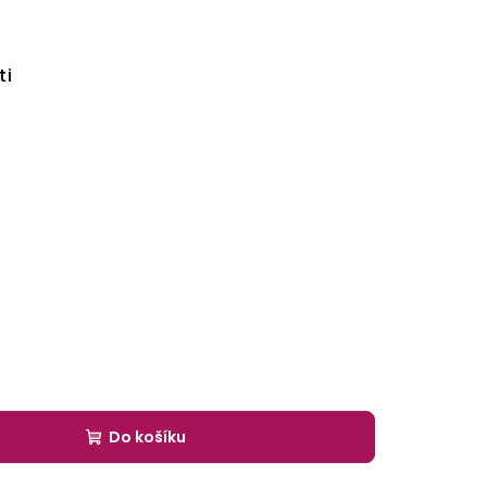
ti
Do košíku