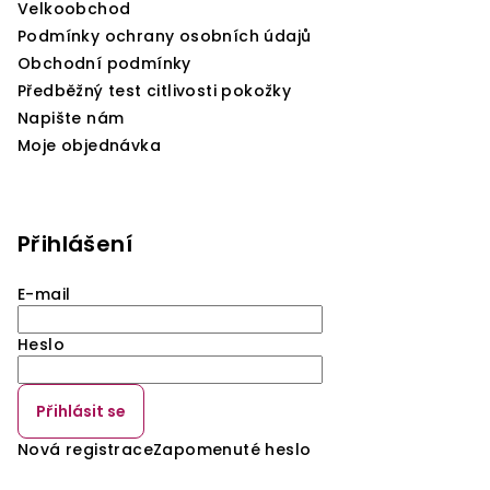
Velkoobchod
Podmínky ochrany osobních údajů
Obchodní podmínky
Předběžný test citlivosti pokožky
Napište nám
Moje objednávka
Přihlášení
E-mail
Heslo
Přihlásit se
Nová registrace
Zapomenuté heslo