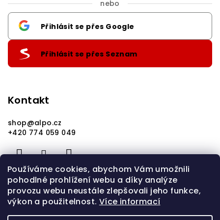
nebo
Přihlásit se přes Google
Přihlásit se přes Seznam
Kontakt
shop
@
alpo.cz
+420 774 059 049
Používáme cookies, abychom Vám umožnili
pohodlné prohlížení webu a díky analýze
provozu webu neustále zlepšovali jeho funkce,
výkon a použitelnost.
Více informací