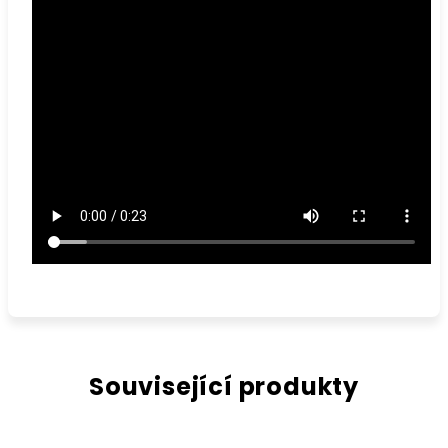
Související produkty