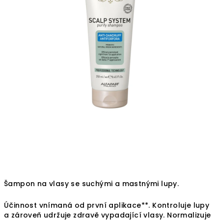
Šampon na vlasy se suchými a mastnými lupy.
Účinnost vnímaná od první aplikace**. Kontroluje lupy
a zároveň udržuje zdravě vypadající vlasy. Normalizuje