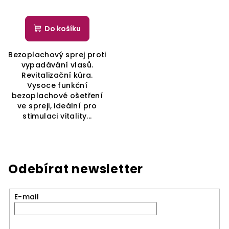
Do košíku
Bezoplachový sprej proti
vypadávání vlasů.
Revitalizační kúra.
Vysoce funkční
bezoplachové ošetření
ve spreji, ideální pro
stimulaci vitality...
Odebírat newsletter
E-mail