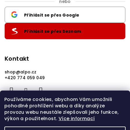
nebo
Přihlásit se přes Google
Přihlásit se přes Seznam
Kontakt
shop
@
alpo.cz
+420 774 059 049
Používáme cookies, abychom Vám umožnili
pohodlné prohlížení webu a díky analýze
provozu webu neustále zlepšovali jeho funkce,
výkon a použitelnost.
Více informací