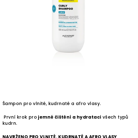
Šampon pro vlnité, kudrnaté a afro vlasy.
První krok pro
jemné čištění a hydrataci
všech typů
kudrn.
NAVRŽENO PRO VLNITÉ, KUDRNATÉ A AFRO VLASY