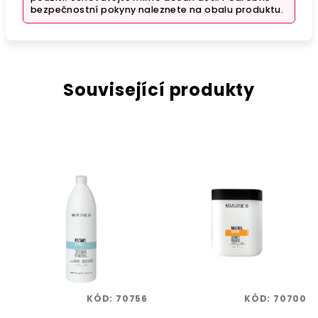
bezpečnostní pokyny naleznete na obalu produktu.
Související produkty
KÓD:
70756
KÓD:
70700