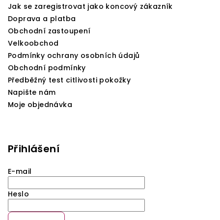
Jak se zaregistrovat jako koncový zákazník
Doprava a platba
Obchodní zastoupení
Velkoobchod
Podmínky ochrany osobních údajů
Obchodní podmínky
Předběžný test citlivosti pokožky
Napište nám
Moje objednávka
Přihlášení
E-mail
Heslo