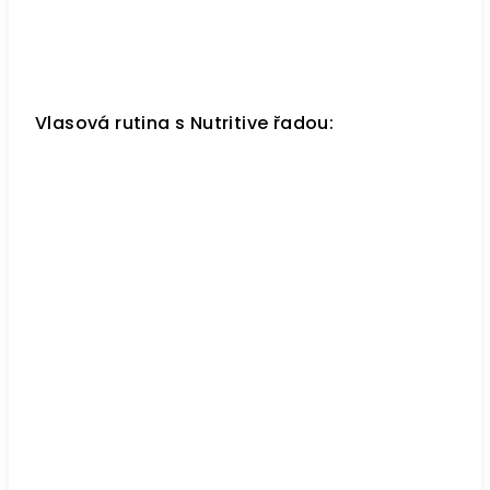
Vlasová rutina s Nutritive řadou: