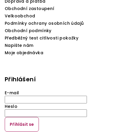
Doprava a platba
Obchodní zastoupení
Velkoobchod
Podmínky ochrany osobních údajů
Obchodní podmínky
Předběžný test citlivosti pokožky
Napište nám
Moje objednávka
Přihlášení
E-mail
Heslo
Přihlásit se