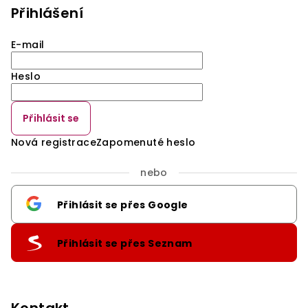
Přihlášení
E-mail
Heslo
Přihlásit se
Nová registrace
Zapomenuté heslo
nebo
Přihlásit se přes Google
Přihlásit se přes Seznam