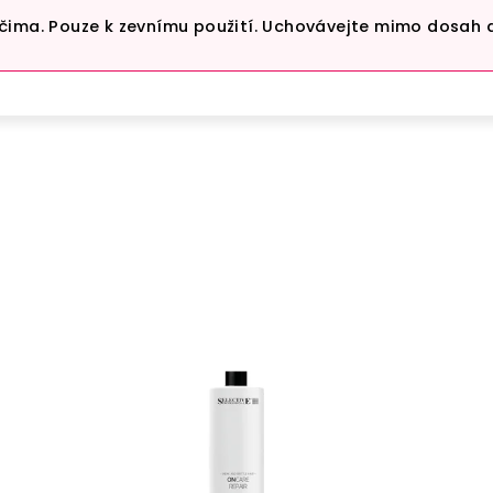
čima. Pouze k zevnímu použití. Uchovávejte mimo dosah 