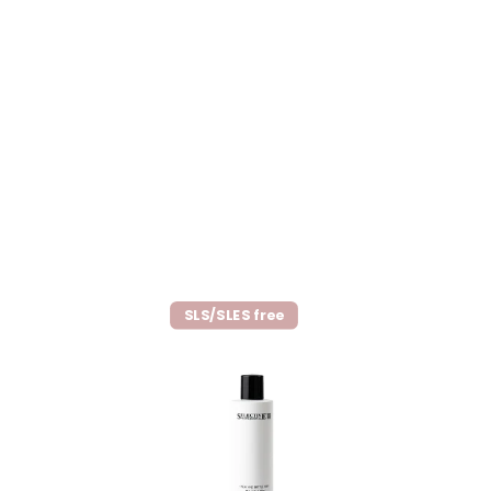
SLS/SLES free