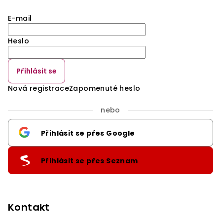
E-mail
Heslo
Přihlásit se
Nová registrace
Zapomenuté heslo
nebo
Přihlásit se přes Google
Přihlásit se přes Seznam
Kontakt