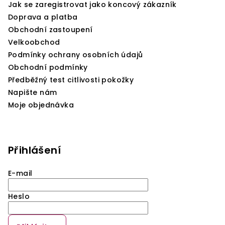
Jak se zaregistrovat jako koncový zákazník
Doprava a platba
Obchodní zastoupení
Velkoobchod
Podmínky ochrany osobních údajů
Obchodní podmínky
Předběžný test citlivosti pokožky
Napište nám
Moje objednávka
Přihlášení
E-mail
Heslo