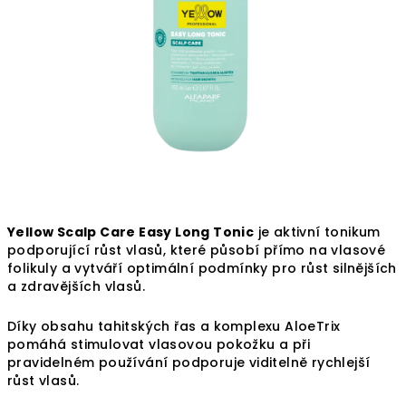
Yellow Scalp Care Easy Long Tonic
je aktivní tonikum
podporující růst vlasů, které působí přímo na vlasové
folikuly a vytváří optimální podmínky pro růst silnějších
a zdravějších vlasů.
Díky obsahu tahitských řas a komplexu AloeTrix
pomáhá stimulovat vlasovou pokožku a při
pravidelném používání podporuje viditelně rychlejší
růst vlasů.