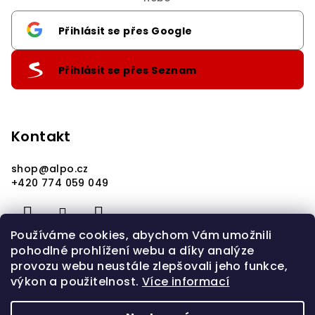
Přihlásit se přes Google
Přihlásit se přes Seznam
Kontakt
shop
@
alpo.cz
+420 774 059 049
Používáme cookies, abychom Vám umožnili
pohodlné prohlížení webu a díky analýze
provozu webu neustále zlepšovali jeho funkce,
výkon a použitelnost.
Více informací