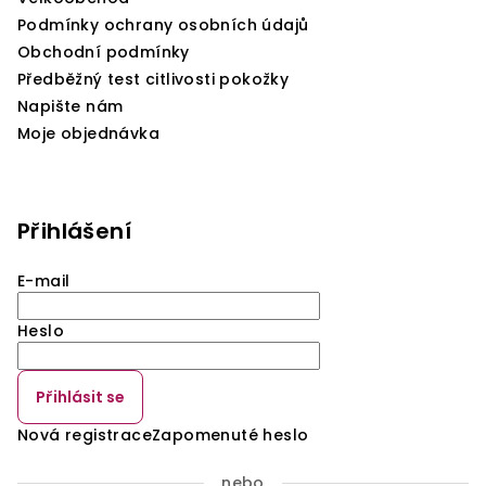
Podmínky ochrany osobních údajů
Obchodní podmínky
Předběžný test citlivosti pokožky
Napište nám
Moje objednávka
Přihlášení
E-mail
Heslo
Přihlásit se
Nová registrace
Zapomenuté heslo
nebo