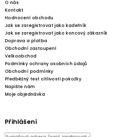
O nás
t
Kontakt
í
Hodnocení obchodu
Jak se zaregistrovat jako kadeřník
Jak se zaregistrovat jako koncový zákazník
Doprava a platba
Obchodní zastoupení
Velkoobchod
Podmínky ochrany osobních údajů
Obchodní podmínky
Předběžný test citlivosti pokožky
Napište nám
Moje objednávka
Přihlášení