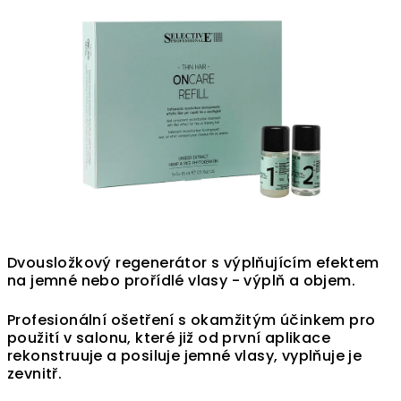
Dvousložkový regenerátor s výplňujícím efektem
na jemné nebo prořídlé vlasy - výplň a objem.
Profesionální ošetření s okamžitým účinkem pro
použití v salonu, které již od první aplikace
rekonstruuje a posiluje jemné vlasy, vyplňuje je
zevnitř.