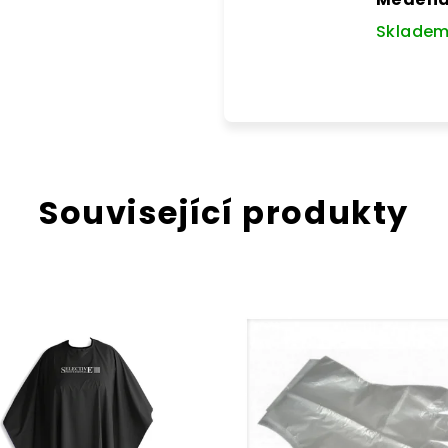
Sklade
Související produkty