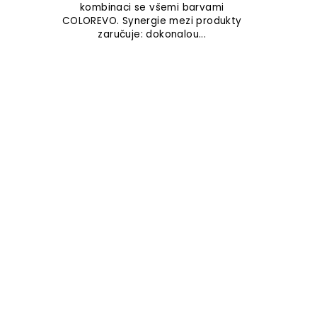
kombinaci se všemi barvami
COLOREVO. Synergie mezi produkty
zaručuje: dokonalou...