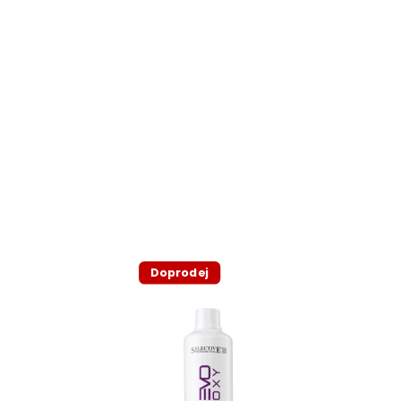
Doprodej