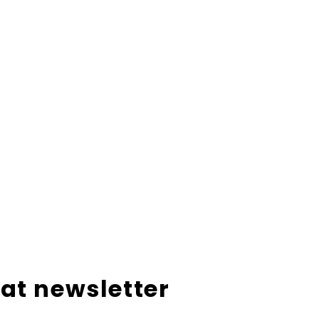
at newsletter