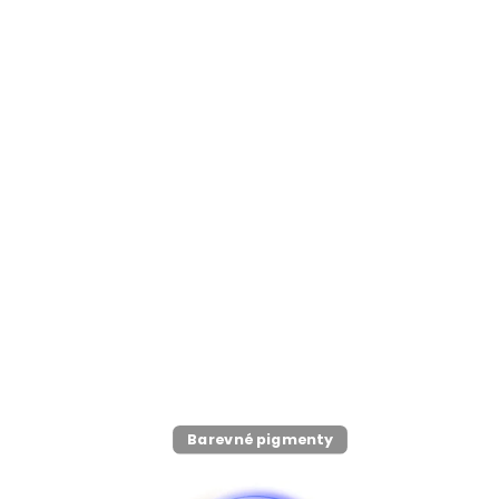
Barevné pigmenty