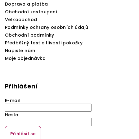
Doprava a platba
Obchodní zastoupení
Velkoobchod
Podmínky ochrany osobních údajů
Obchodní podmínky
Předběžný test citlivosti pokožky
Napište nám
Moje objednávka
Přihlášení
E-mail
Heslo
Přihlásit se